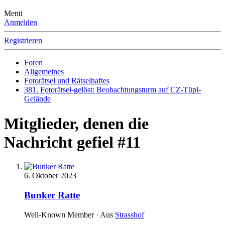
Menü
Anmelden
Registrieren
Foren
Allgemeines
Fotorätsel und Rätselhaftes
381. Fotorätsel-gelöst: Beobachtungsturm auf CZ-Tüpl-
Gelände
Mitglieder, denen die
Nachricht gefiel #11
6. Oktober 2023
Bunker Ratte
Well-Known Member
·
Aus
Strasshof