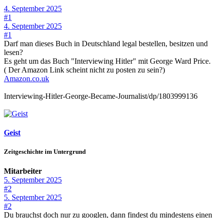
4. September 2025
#1
4. September 2025
#1
Darf man dieses Buch in Deutschland legal bestellen, besitzen und
lesen?
Es geht um das Buch "Interviewing Hitler" mit George Ward Price.
( Der Amazon Link scheint nicht zu posten zu sein?)
Amazon.co.uk
Interviewing-Hitler-George-Became-Journalist/dp/1803999136
Geist
Zeitgeschichte im Untergrund
Mitarbeiter
5. September 2025
#2
5. September 2025
#2
Du brauchst doch nur zu googlen, dann findest du mindestens einen