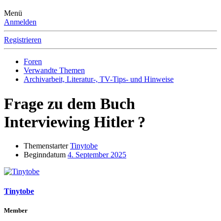
Menü
Anmelden
Registrieren
Foren
Verwandte Themen
Archivarbeit, Literatur-, TV-Tips- und Hinweise
Frage zu dem Buch
Interviewing Hitler ?
Themenstarter
Tinytobe
Beginndatum
4. September 2025
Tinytobe
Member