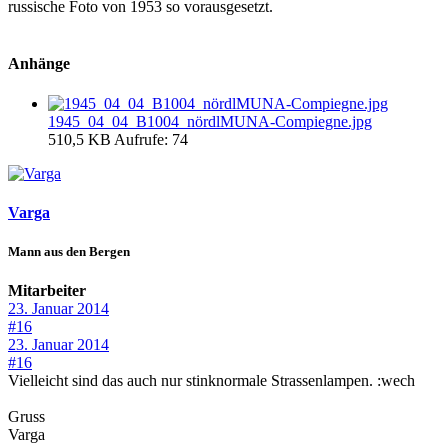
russische Foto von 1953 so vorausgesetzt.
Anhänge
1945_04_04_B1004_nördlMUNA-Compiegne.jpg
510,5 KB
Aufrufe: 74
Varga
Mann aus den Bergen
Mitarbeiter
23. Januar 2014
#16
23. Januar 2014
#16
Vielleicht sind das auch nur stinknormale Strassenlampen. :wech
Gruss
Varga