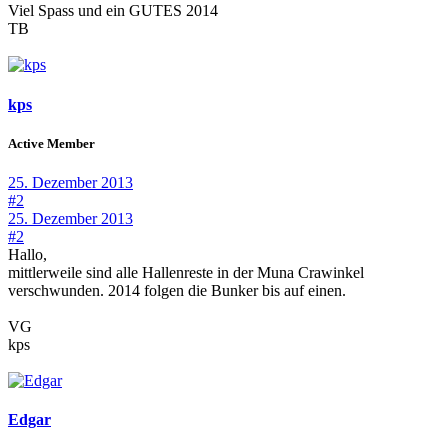
Viel Spass und ein GUTES 2014
TB
kps
Active Member
25. Dezember 2013
#2
25. Dezember 2013
#2
Hallo,
mittlerweile sind alle Hallenreste in der Muna Crawinkel
verschwunden. 2014 folgen die Bunker bis auf einen.
VG
kps
Edgar