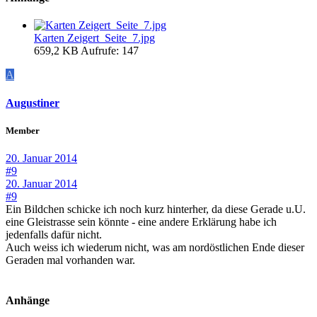
Karten Zeigert_Seite_7.jpg
659,2 KB
Aufrufe: 147
A
Augustiner
Member
20. Januar 2014
#9
20. Januar 2014
#9
Ein Bildchen schicke ich noch kurz hinterher, da diese Gerade u.U.
eine Gleistrasse sein könnte - eine andere Erklärung habe ich
jedenfalls dafür nicht.
Auch weiss ich wiederum nicht, was am nordöstlichen Ende dieser
Geraden mal vorhanden war.
Anhänge