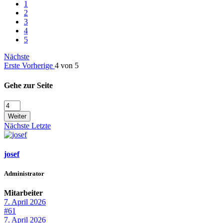
1
2
3
4
5
Nächste
Erste
Vorherige
4 von 5
Gehe zur Seite
Weiter
Nächste
Letzte
josef
Administrator
Mitarbeiter
7. April 2026
#61
7. April 2026