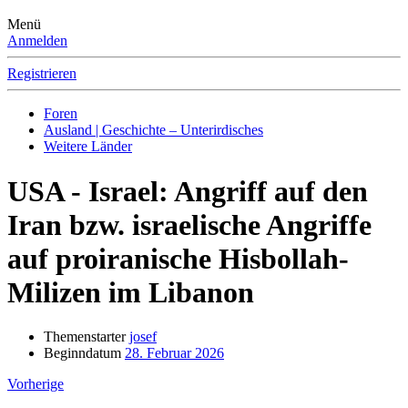
Menü
Anmelden
Registrieren
Foren
Ausland | Geschichte – Unterirdisches
Weitere Länder
USA - Israel: Angriff auf den
Iran bzw. israelische Angriffe
auf proiranische Hisbollah-
Milizen im Libanon
Themenstarter
josef
Beginndatum
28. Februar 2026
Vorherige