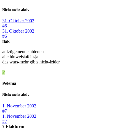
Nicht mehr aktiv
31. Oktober 2002
#6
31. Oktober 2002
#6
flak----
aufzüge:neue kabienen
alte hinweistafeln-ja
das wars-mehr gibts nicht-leider
P
Pelema
Nicht mehr aktiv
1. November 2002
#7
1. November 2002
#7
7 Flakturm