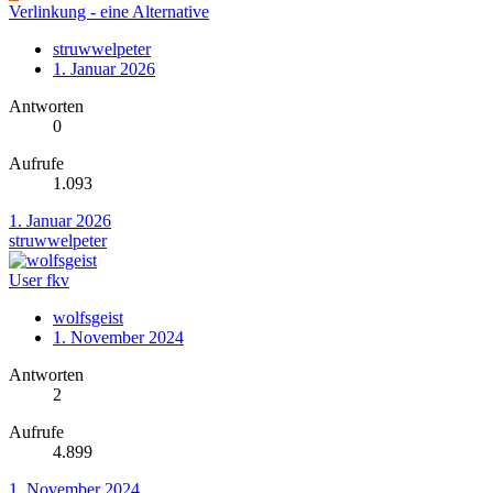
Verlinkung - eine Alternative
struwwelpeter
1. Januar 2026
Antworten
0
Aufrufe
1.093
1. Januar 2026
struwwelpeter
User fkv
wolfsgeist
1. November 2024
Antworten
2
Aufrufe
4.899
1. November 2024