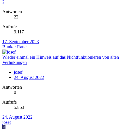
2
Antworten
22
Aufrufe
9.117
17. September 2023
Bunker Ratte
Wieder einmal ein Hinweis auf das Nichtfunktionieren von alten
Verlinkungen
josef
24. August 2022
Antworten
0
Aufrufe
5.853
24. August 2022
josef
B