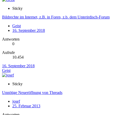
Sticky
Bildrechte im Internet, z.B. in Foren, z.b. dem Unterirdisch-Forum
Geist
16. September 2018
Antworten
0
Aufrufe
10.454
16. September 2018
Geist
Sticky
Unnötige Neueröffnung von Threads
josef
25. Februar 2013
Antworten