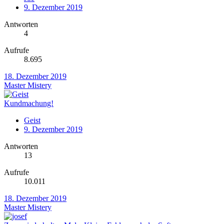
9. Dezember 2019
Antworten
4
Aufrufe
8.695
18. Dezember 2019
Master Mistery
Kundmachung!
Geist
9. Dezember 2019
Antworten
13
Aufrufe
10.011
18. Dezember 2019
Master Mistery