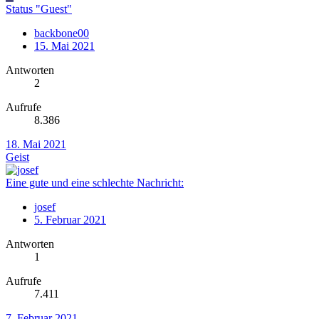
Status "Guest"
backbone00
15. Mai 2021
Antworten
2
Aufrufe
8.386
18. Mai 2021
Geist
Eine gute und eine schlechte Nachricht:
josef
5. Februar 2021
Antworten
1
Aufrufe
7.411
7. Februar 2021