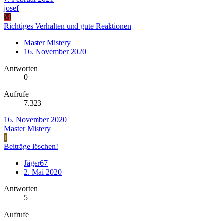
josef
M
Richtiges Verhalten und gute Reaktionen
Master Mistery
16. November 2020
Antworten
0
Aufrufe
7.323
16. November 2020
Master Mistery
J
Beiträge löschen!
Jäger67
2. Mai 2020
Antworten
5
Aufrufe