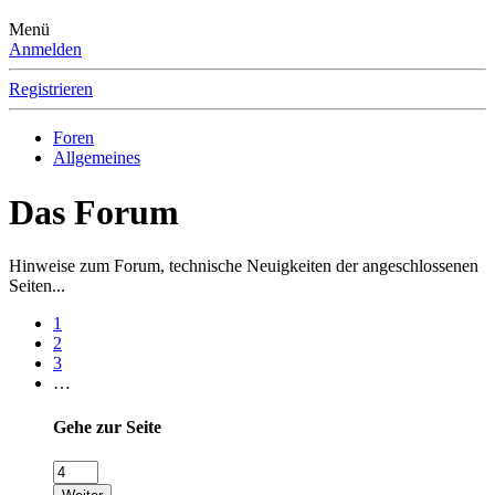
Menü
Anmelden
Registrieren
Foren
Allgemeines
Das Forum
Hinweise zum Forum, technische Neuigkeiten der angeschlossenen
Seiten...
1
2
3
…
Gehe zur Seite