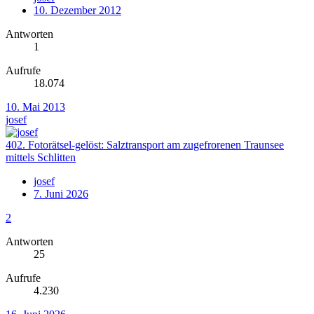
10. Dezember 2012
Antworten
1
Aufrufe
18.074
10. Mai 2013
josef
402. Fotorätsel-gelöst: Salztransport am zugefrorenen Traunsee
mittels Schlitten
josef
7. Juni 2026
2
Antworten
25
Aufrufe
4.230