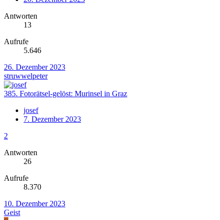
Antworten
13
Aufrufe
5.646
26. Dezember 2023
struwwelpeter
385. Fotorätsel-gelöst: Murinsel in Graz
josef
7. Dezember 2023
2
Antworten
26
Aufrufe
8.370
10. Dezember 2023
Geist