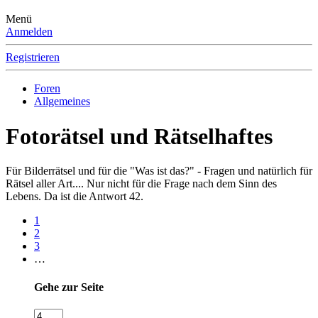
Menü
Anmelden
Registrieren
Foren
Allgemeines
Fotorätsel und Rätselhaftes
Für Bilderrätsel und für die "Was ist das?" - Fragen und natürlich für
Rätsel aller Art.... Nur nicht für die Frage nach dem Sinn des
Lebens. Da ist die Antwort 42.
1
2
3
…
Gehe zur Seite