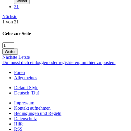
Weiter
21
Nächste
1 von 21
Gehe zur Seite
Weiter
Nächste
Letzte
Du musst dich einloggen oder registrieren, um hier zu posten.
Foren
Allgemeines
Default Style
Deutsch [Du]
Impressum
Kontakt aufnehmen
Bedingungen und Regeln
Datenschutz
Hilfe
RSS